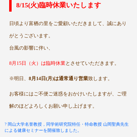
8/15(火)臨時休業いたします
日頃より富栖の里をご愛顧いただきまして、誠にあり
がとうございます。
台風の影響に伴い、
8月15日（火）は臨時休業
とさせていただきます。
※明日、
8月14日(月)は通常通り営業
致します。
お客様にはご不便ご迷惑をおかけいたしますが、ご理
解のほどよろしくお願い申し上げます。
? 岡山大学名誉教授，同学術研究院特任・特命教授 山岡聖典先生
による健康セミナーを開催致しました。