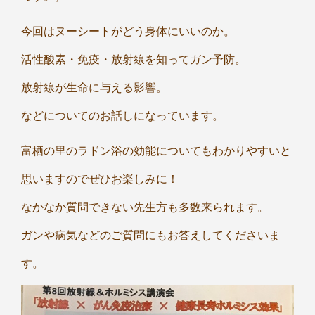
今回はヌーシートがどう身体にいいのか。
活性酸素・免疫・放射線を知ってガン予防。
放射線が生命に与える影響。
などについてのお話しになっています。
富栖の里のラドン浴の効能についてもわかりやすいと
思いますのでぜひお楽しみに！
なかなか質問できない先生方も多数来られます。
ガンや病気などのご質問にもお答えしてくださいま
す。