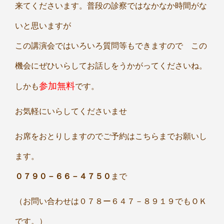
来てくださいます。普段の診察ではなかなか時間がな
いと思いますが
この講演会ではいろいろ質問等もできますので この
機会にぜひいらしてお話しをうかがってくださいね。
参加無料
しかも
です。
お気軽にいらしてくださいませ
お席をおとりしますのでご予約はこちらまでお願いし
ます。
０７９０－６６－４７５０
まで
（お問い合わせは０７８ー６４７－８９１９でもＯＫ
です。）