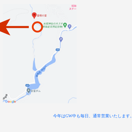
今年はGW中も毎日、通常営業いたします。