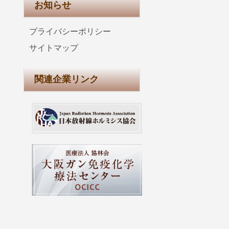
お知らせ
プライバシーポリシー
サイトマップ
関連企業リンク