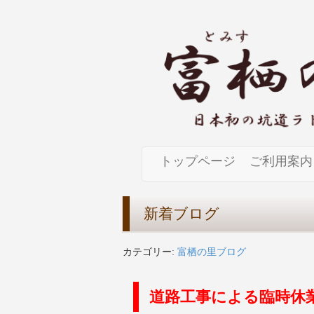
トップページ
ご利用案内
新着ブログ
カテゴリー:
富栖の里ブログ
道路工事による臨時休業(