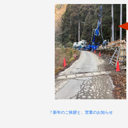
? 新年のご挨拶と、営業のお知らせ