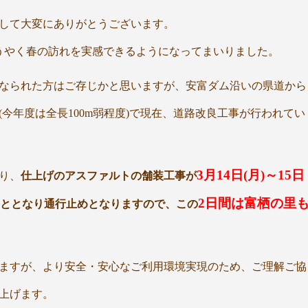
して大変にありがとうございます。
うやく春の訪れを実感できるようになってまいりました。
なられた方はご存じかと思いますが、安富ダム沿いの県道から
今年度は全長100m弱程度)で現在、道路改良工事が行われてい
3月14日(月)～15日
り、
仕上げのアスファルトの舗装工事が
2日間は富栖の里
ととなり通行止めとなりますので、この
ますが、より安全・安心なご利用環境実現のため、ご理解ご協
上げます。