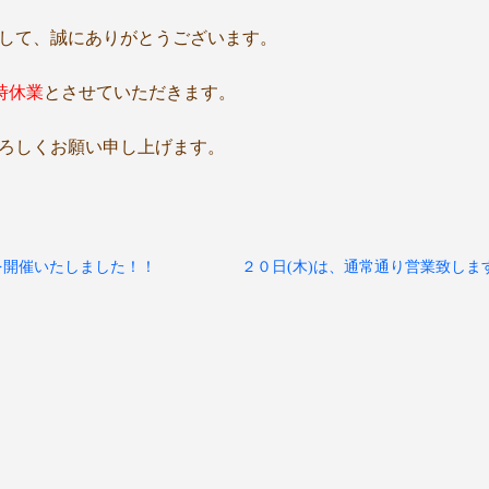
して、誠にありがとうございます。
時休業
とさせていただきます。
ろしくお願い申し上げます。
を開催いたしました！！
２０日(木)は、通常通り営業致します