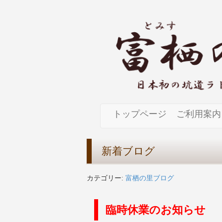
トップページ
ご利用案内
新着ブログ
カテゴリー:
富栖の里ブログ
臨時休業のお知らせ