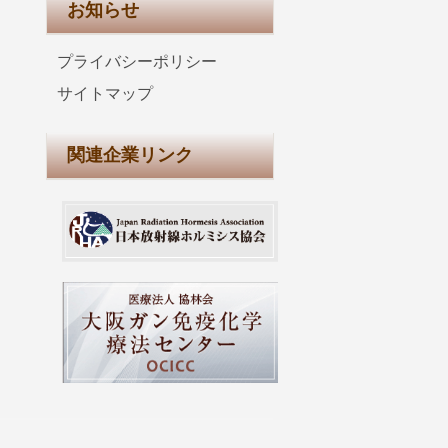
お知らせ
プライバシーポリシー
サイトマップ
関連企業リンク