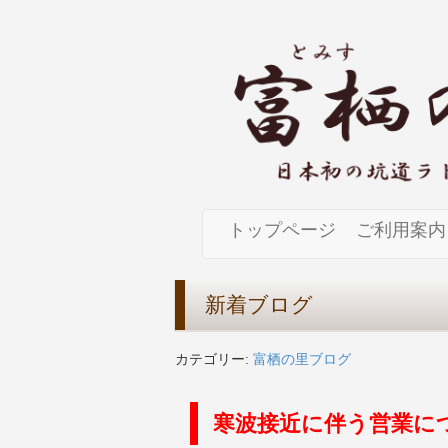
トップページ
ご利用案内
新着ブログ
カテゴリー:
富栖の里ブログ
寒波接近に伴う営業に