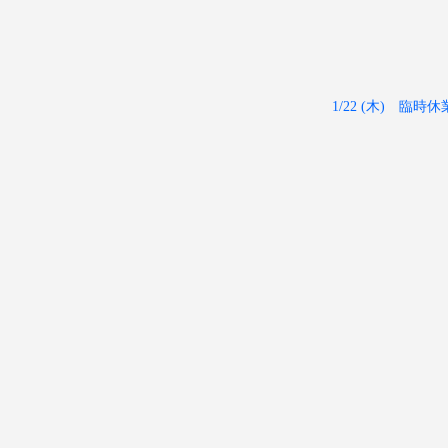
1/22 (木) 臨時休業