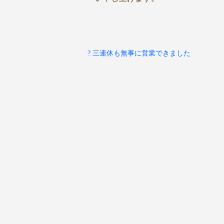
? 三連休も無事に営業できました