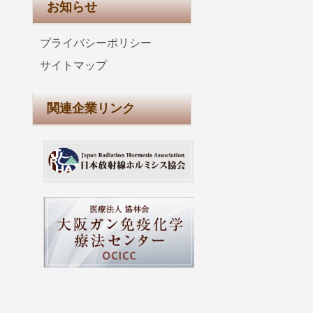
お知らせ
プライバシーポリシー
サイトマップ
関連企業リンク