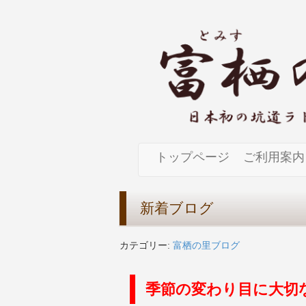
トップページ
ご利用案内
新着ブログ
カテゴリー:
富栖の里ブログ
季節の変わり目に大切