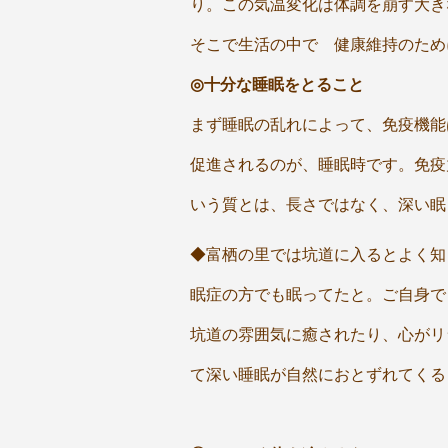
り。この気温変化は体調を崩す大き
そこで生活の中で 健康維持のため
◎十分な睡眠をとること
まず睡眠の乱れによって、免疫機能
促進されるのが、睡眠時です。免疫
いう質とは、長さではなく、深い眠
◆富栖の里では坑道に入るとよく知
眠症の方でも眠ってたと。ご自身で
坑道の雰囲気に癒されたり、心がリ
て深い睡眠が自然におとずれてくる