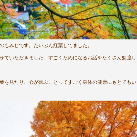
のもみじです。だいぶん紅葉してました。
せていただきました。すごくためになるお話をたくさん勉強し
葉を見たり、心が喜ぶことってすごく身体の健康にもとてもい