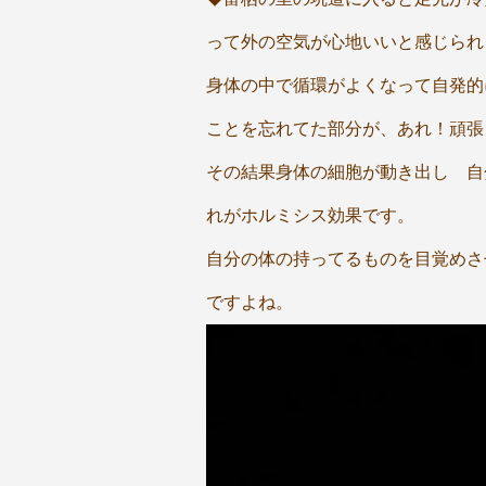
って外の空気が心地いいと感じられ
身体の中で循環がよくなって自発的
ことを忘れてた部分が、あれ！頑張
その結果身体の細胞が動き出し 自
れがホルミシス効果です。
自分の体の持ってるものを目覚めさ
ですよね。