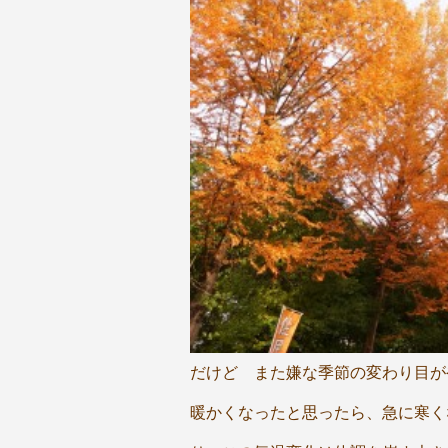
だけど また嫌な季節の変わり目が
暖かくなったと思ったら、急に寒く