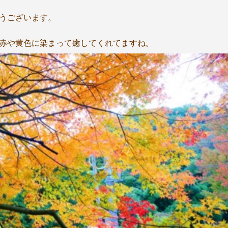
うございます。
も赤や黄色に染まって癒してくれてますね。