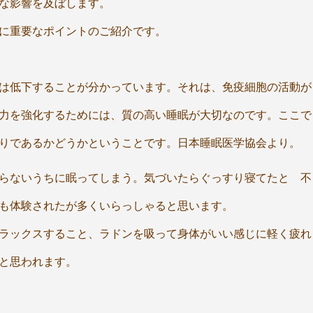
な影響を及ぼします。
に重要なポイントのご紹介です。
は低下することが分かっています。それは、免疫細胞の活動が
力を強化するためには、質の高い睡眠が大切なのです。ここで
りであるかどうかということです。日本睡眠医学協会より。
らないうちに眠ってしまう。気づいたらぐっすり寝てたと 不
も体験されたが多くいらっしゃると思います。
ラックスすること、ラドンを吸って身体がいい感じに軽く疲れ
と思われます。