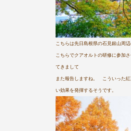
こちらは先日島根県の石見銀山周辺
こちらでクアオルトの研修に参加さ
てきまして
また報告しますね。 こういった紅
い効果を発揮するそうです。