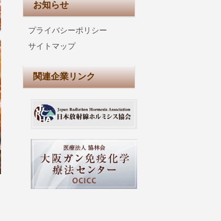
お知らせ
プライバシーポリシー
サイトマップ
関連企業リンク