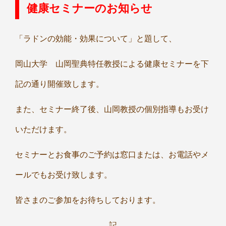
健康セミナーのお知らせ
「ラドンの効能・効果について」と題して、
岡山大学 山岡聖典特任教授による健康セミナーを下
記の通り開催致します。
また、セミナー終了後、山岡教授の個別指導もお受け
いただけます。
セミナーとお食事のご予約は窓口または、お電話やメ
ールでもお受け致します。
皆さまのご参加をお待ちしております。
記