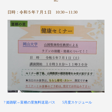
日時：令和５年７月１日 10:30～11:30
? 姫路駅⇔富栖の里無料送迎バス 5月度スケジュール