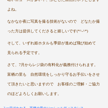
よね。
なかなか夜に写真を撮る技術がないので どなたか撮
った方は提供してくださると嬉しいです(*^-^*)
そして、いずれ姫ホタルも季節が進めば飛び始めて
見られる予定です。
さて、7月からレジ袋の有料化が義務付けられます。
富栖の里も 自然環境をしっかり守るお手伝いをさせ
て頂きたいと思いますので お客様のご理解・ご協力
のほどよろしくお願いします。