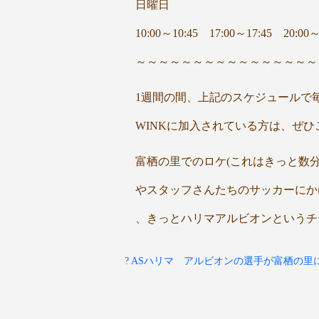
日曜日
10:00～10:45 17:00～17:45 20:00～
～～～～～～～～～～～～～～～～
1週間の間、上記のスケジュールで
WINKに加入されている方は、ぜ
富栖の里でのロケ(これはきっと数分
やスタッフさんたちのサッカーにか
、きっとハリマアルビオンというチー
? ASハリマ アルビオンの選手が富栖の里に