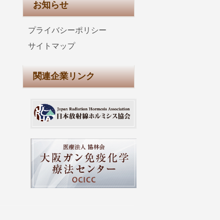
お知らせ
プライバシーポリシー
サイトマップ
関連企業リンク