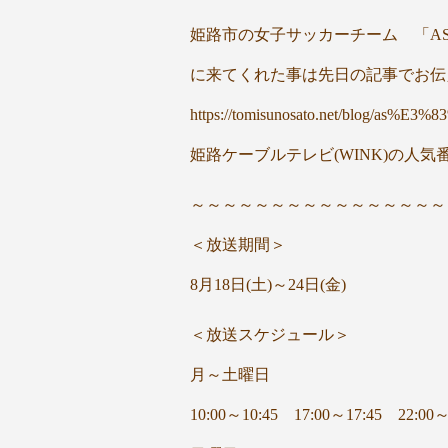
姫路市の女子サッカーチーム 「AS
に来てくれた事は先日の記事でお伝
https://tomisunosato.net/b
姫路ケーブルテレビ(WINK)の人
～～～～～～～～～～～～～～～～
＜放送期間＞
8月18日(土)～24日(金)
＜放送スケジュール＞
月～土曜日
10:00～10:45 17:00～17:45 22:00～