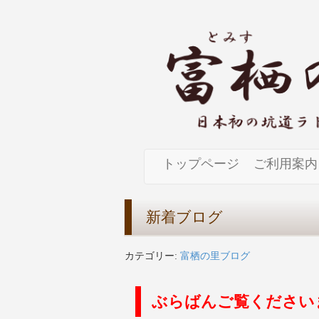
トップページ
ご利用案内
新着ブログ
カテゴリー:
富栖の里ブログ
ぶらばんご覧ください