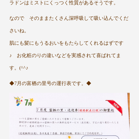
ラドンはミストにくっつく性質があるそうです。
なので そのままたくさん深呼吸して吸い込んでくだ
さいね。
肌にも髪にもうるおいをもたらしてくれるはずです
♪ お化粧のりの違いなどを実感されて喜ばれてま
す。(^^♪
◆7月の富栖の里号の運行表です。◆