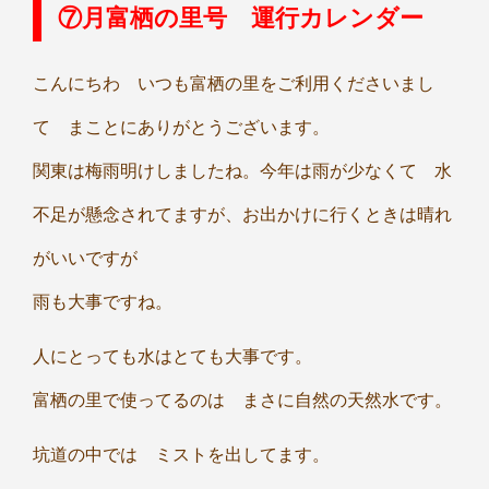
⑦月富栖の里号 運行カレンダー
こんにちわ いつも富栖の里をご利用くださいまし
て まことにありがとうございます。
関東は梅雨明けしましたね。今年は雨が少なくて 水
不足が懸念されてますが、お出かけに行くときは晴れ
がいいですが
雨も大事ですね。
人にとっても水はとても大事です。
富栖の里で使ってるのは まさに自然の天然水です。
坑道の中では ミストを出してます。